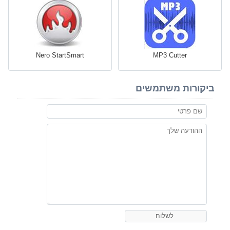
Nero StartSmart
MP3 Cutter
ביקורות משתמשים