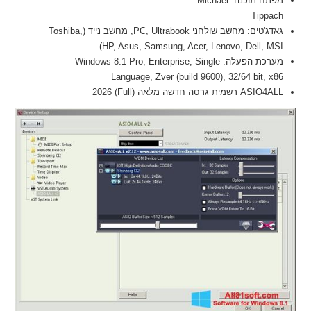
מפתח תוכנה: Michael
Tippach
גאדג'טים: מחשב שולחני PC, Ultrabook, מחשב נייד (Toshiba,
HP, Asus, Samsung, Acer, Lenovo, Dell, MSI)
מערכת הפעלה: Windows 8.1 Pro, Enterprise, Single
Language, Zver (build 9600), 32/64 bit, x86
ASIO4ALL רשמית גרסה חדשה מלאה (Full) 2026