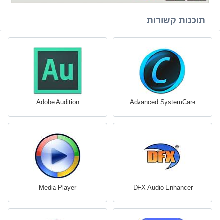
תוכנות קשורות
Adobe Audition
Advanced SystemCare
Media Player
DFX Audio Enhancer