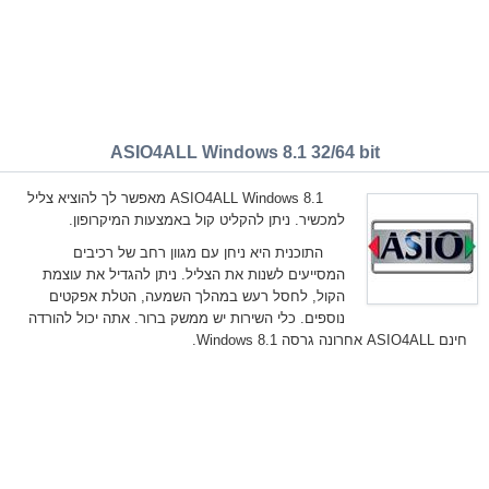
ASIO4ALL Windows 8.1 32/64 bit
ASIO4ALL Windows 8.1 מאפשר לך להוציא צליל
למכשיר. ניתן להקליט קול באמצעות המיקרופון.
התוכנית היא ניחן עם מגוון רחב של רכיבים
המסייעים לשנות את הצליל. ניתן להגדיל את עוצמת
הקול, לחסל רעש במהלך השמעה, הטלת אפקטים
נוספים. כלי השירות יש ממשק ברור. אתה יכול להורדה
חינם ASIO4ALL אחרונה גרסה Windows 8.1.