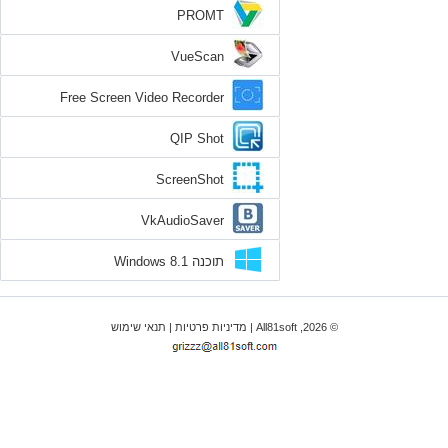
PROMT
VueScan
Free Screen Video Recorder
QIP Shot
ScreenShot
VkAudioSaver
תוכנה Windows 8.1
© 2026, All81soft |
מדיניות פרטיות
|
תנאי שימוש