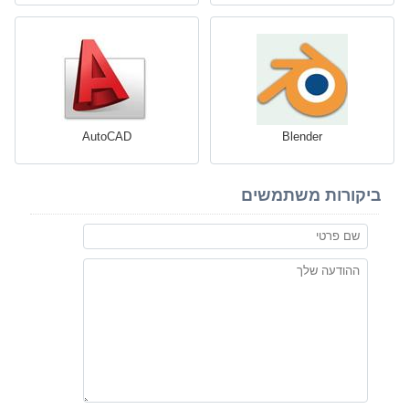
AutoCAD
Blender
ביקורות משתמשים