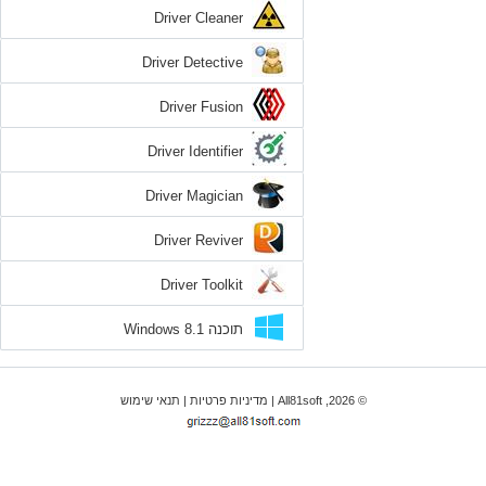
Driver Cleaner
Driver Detective
Driver Fusion
Driver Identifier
Driver Magician
Driver Reviver
Driver Toolkit
תוכנה Windows 8.1
© 2026, All81soft |
מדיניות פרטיות
|
תנאי שימוש