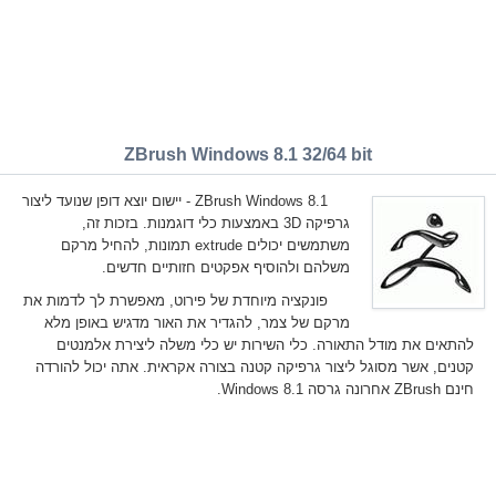
ZBrush Windows 8.1 32/64 bit
ZBrush Windows 8.1 - יישום יוצא דופן שנועד ליצור
גרפיקה 3D באמצעות כלי דוגמנות. בזכות זה,
משתמשים יכולים extrude תמונות, להחיל מרקם
משלהם ולהוסיף אפקטים חזותיים חדשים.
פונקציה מיוחדת של פירוט, מאפשרת לך לדמות את
מרקם של צמר, להגדיר את האור מדגיש באופן מלא
להתאים את מודל התאורה. כלי השירות יש כלי משלה ליצירת אלמנטים
קטנים, אשר מסוגל ליצור גרפיקה קטנה בצורה אקראית. אתה יכול להורדה
חינם ZBrush אחרונה גרסה Windows 8.1.