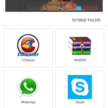
תוכנות קשורות
CCleaner
WinRAR
WhatsApp
Skype