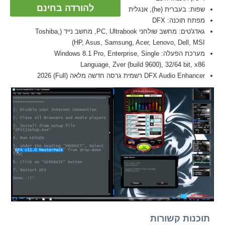
להורדה בחינם
שפות: בעברית (he), אנגלית
מפתח תוכנה: DFX
גאדג'טים: מחשב שולחני PC, Ultrabook, מחשב נייד (Toshiba,
HP, Asus, Samsung, Acer, Lenovo, Dell, MSI)
מערכת הפעלה: Windows 8.1 Pro, Enterprise, Single
Language, Zver (build 9600), 32/64 bit, x86
DFX Audio Enhancer רשמית גרסה חדשה מלאה (Full) 2026
תוכנות קשורות