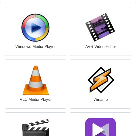
Windows Media Player
AVS Video Editor
VLC Media Player
Winamp