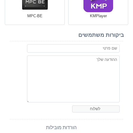
MPC-BE
KMPlayer
ביקורות משתמשים
הורדות מובילות