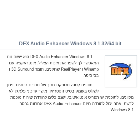
DFX Audio Enhancer Windows 8.1 32/64 bit
DFX Audio Enhancer Windows 8.1 הוא יישום נוח
המאפשר לך לשפר את איכות הצליל. אינטראקציה עם
Winamp ו RealPlayer שחקנים. תומך 3D Surround ו
בס סופר.
תוכנית קטנה מספקת חתך של תדרים גבוהים. ניתן
לשלוט בעומק בסיס הסטריאו. מושך עדכוני פלאגין לא
מקוונים. לתוכנית יש תפריט אינטואיטיבי. ישנם כלים להורדת יצירות מוכנות
לרשת. אתה יכול להורדה חינם DFX Audio Enhancer אחרונה גרסה
Windows 8.1.