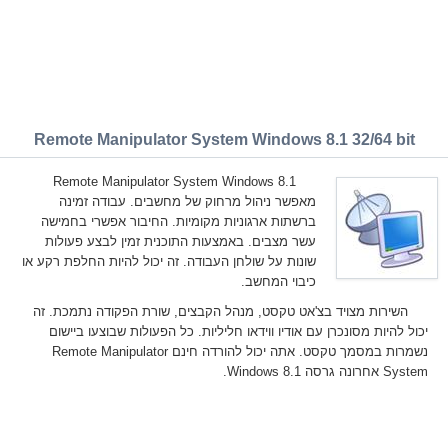
Remote Manipulator System Windows 8.1 32/64 bit
Remote Manipulator System Windows 8.1
מאפשר ניהול מרחוק של מחשבים. עבודה זמינה
ברשתות ארגוניות מקומיות. החיבור אפשרי בחמישה
עשר מצבים. באמצעות התוכנית זמין לבצע פעולות
שונות על שולחן העבודה. זה יכול להיות החלפת רקע או
כיבוי המחשב.
השירות מצויד בצ'אט טקסט, מנהל הקבצים, שורת הפקודה נתמכת. זה
יכול להיות מסונכרן עם אודיו ווידאו חליליות. כל הפעולות שבוצעו ביישום
נשמרות במסמך טקסט. אתה יכול להורדה חינם Remote Manipulator
System אחרונה גרסה Windows 8.1.