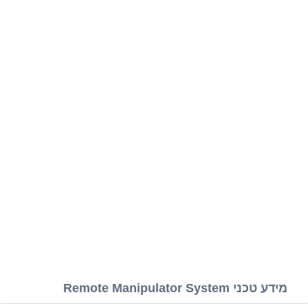
מידע טכני Remote Manipulator System