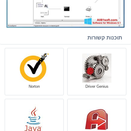
תוכנות קשורות
Norton
Driver Genius