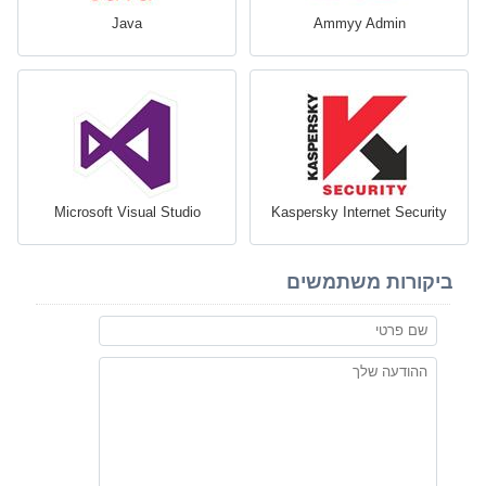
Java
Ammyy Admin
Microsoft Visual Studio
Kaspersky Internet Security
ביקורות משתמשים