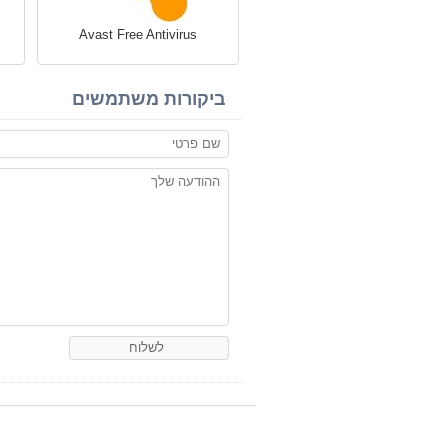
Avast Free Antivirus
ביקורות משתמשים