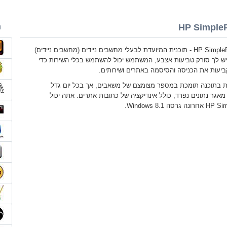
HP SimpleP
ה
HP SimplePass Windows 8.1 - תוכנית המיועדת לבעלי מחשבים ניידים (מחשבים ניידים)
Hewlett-P. אם יש לך סורק טביעות אצבע, המשתמש יכול להשתמש בכלי השירות כדי
ביעות את הכניסה והסיסמה באתרים ושירותים.
ת בתוכנה תומכת במספר מצומצם של משאבים, אך בכל יום גדל
גר נתונים נפרד, כולל אינדיקציה של כתובות אתרים. אתה יכול