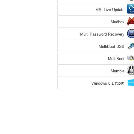
MSI Live Update
Mudbox
Multi Password Recovery
MultiBoot USB
MultiBoot
Mumble
תוכנה Windows 8.1