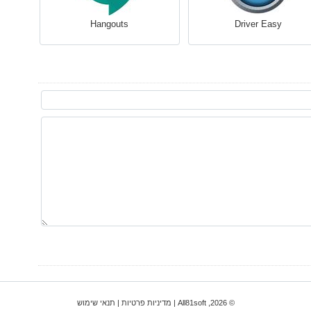
Hangouts
Driver Easy
© 2026, All81soft |
מדיניות פרטיות
|
תנאי שימוש