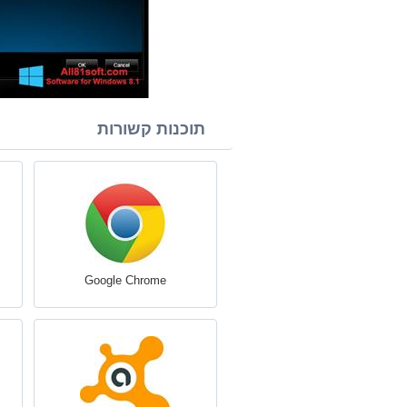
תוכנות קשורות
Google Chrome