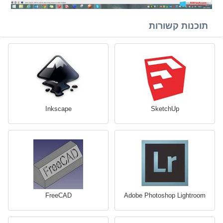
תוכנות קשורות
Inkscape
SketchUp
FreeCAD
Adobe Photoshop Lightroom