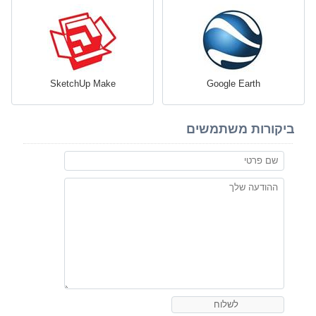
SketchUp Make
Google Earth
ביקורות משתמשים