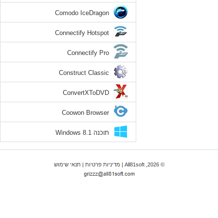
Comodo IceDragon
Connectify Hotspot
Connectify Pro
Construct Classic
ConvertXToDVD
Coowon Browser
תוכנה Windows 8.1
© 2026, All81soft |
מדיניות פרטיות
|
תנאי שימוש