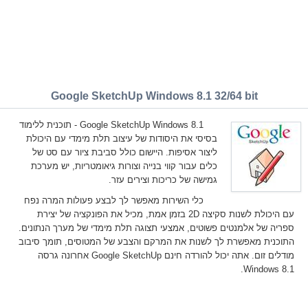
Google SketchUp Windows 8.1 32/64 bit
Google SketchUp Windows 8.1 - תוכנית ללימוד
בסיסי את היסודות של עיצוב תלת מימדי עם היכולת
ליצור אסיפות. היישום כולל סביבת ציור עם סט של
כלים עבור קווי בנייה וצורות גיאומטריות, יש מערכת
גמישה של כריכות וצירים עזר.
כלי השירות מאפשר לך לבצע פעולות המרה נפח
עם היכולת לשנות סקיצה 2D בזמן אמת, מכיל את הפונקציה של יצירת
ספריה של אלמנטים פשוטים, אמצעי תצוגה תלת מימדי של מערך הנתונים.
התוכנית מאפשרת לך לשנות את המרקם והצבע של המטוסים, תומך סיבוב
מודלים זום. אתה יכול להורדה חינם Google SketchUp אחרונה גרסה
Windows 8.1.