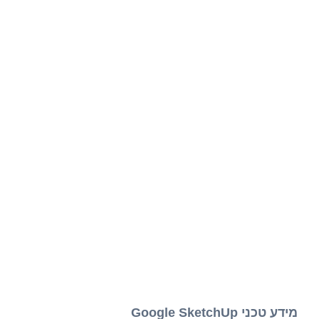
מידע טכני Google SketchUp