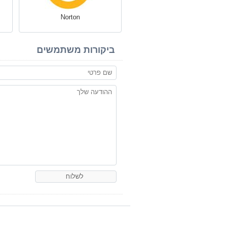
Norton
ביקורות משתמשים