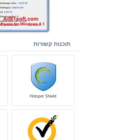
תוכנות קשורות
Hotspot Shield