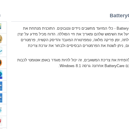
Battery
ה
BatteryCare Windows 8.1 - כלי המיועד מחשבים ניידים ונטבוקים. התוכנית מנתחת את
על את השימוש שלהם ומאריך את חיי הסוללה. הדוח מכיל מידע על יצרן
ולתה, זמן פריקה מלאה, טמפרטורת המעבד והדיסק הקשיח, פרמטרים
ום, ניתן לשנות את הפרמטרים הבסיסיים ולבחור את ערכת צריכת
הפחית את צריכת המשאבים, זה יכול להיות מוגדר באופן אוטומטי לכבות
Wind.