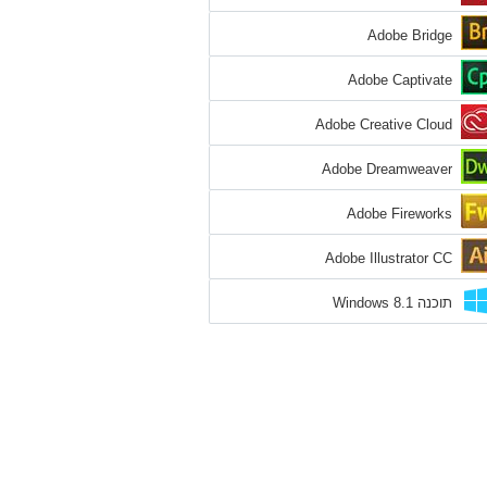
Adobe Bridge
Adobe Captivate
Adobe Creative Cloud
Adobe Dreamweaver
Adobe Fireworks
Adobe Illustrator CC
תוכנה Windows 8.1