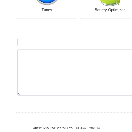
iTunes
Battery Optimizer
© 2026, All81soft |
מדיניות פרטיות
|
תנאי שימוש